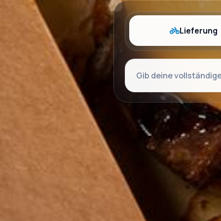
Lieferung