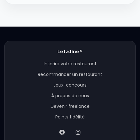
Letzdine®
Inscrire votre restaurant
Recommander un restaurant
Jeux-concours
À propos de nous
Devenir freelance
Points fidélité