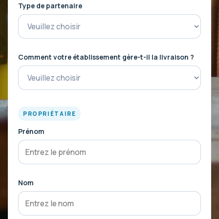
Type de partenaire
Comment votre établissement gère-t-il la livraison ?
PROPRIÉTAIRE
Prénom
Nom