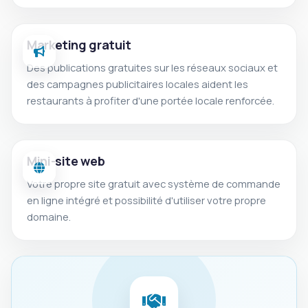
Marketing gratuit
Des publications gratuites sur les réseaux sociaux et
des campagnes publicitaires locales aident les
restaurants à profiter d'une portée locale renforcée.
Mini-site web
Votre propre site gratuit avec système de commande
en ligne intégré et possibilité d'utiliser votre propre
domaine.