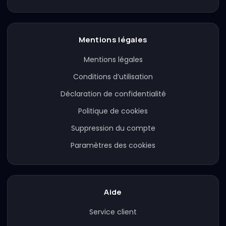
Mentions légales
Mentions légales
Conditions d’utilisation
Déclaration de confidentialité
Politique de cookies
Suppression du compte
Paramètres des cookies
Aide
Service client