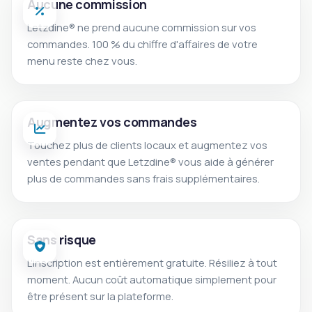
Aucune commission
Letzdine® ne prend aucune commission sur vos
commandes. 100 % du chiffre d'affaires de votre
menu reste chez vous.
Augmentez vos commandes
Touchez plus de clients locaux et augmentez vos
ventes pendant que Letzdine® vous aide à générer
plus de commandes sans frais supplémentaires.
Sans risque
L'inscription est entièrement gratuite. Résiliez à tout
moment. Aucun coût automatique simplement pour
être présent sur la plateforme.