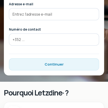
Adresse e-mail
Numéro de contact
Continuer
Pourquoi Letzdine
?
®