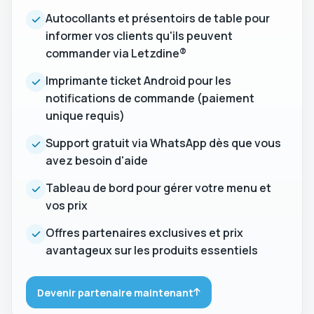
Autocollants et présentoirs de table pour
informer vos clients qu'ils peuvent
commander via Letzdine®
Imprimante ticket Android pour les
notifications de commande (paiement
unique requis)
Support gratuit via WhatsApp dès que vous
avez besoin d'aide
Tableau de bord pour gérer votre menu et
vos prix
Offres partenaires exclusives et prix
avantageux sur les produits essentiels
Devenir partenaire maintenant