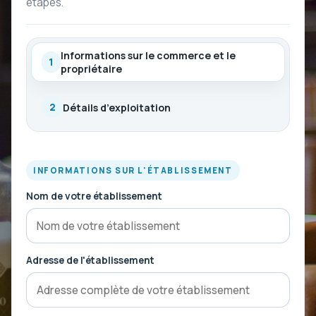
étapes.
Informations sur le commerce et le
1
propriétaire
Détails d’exploitation
2
INFORMATIONS SUR L'ÉTABLISSEMENT
Nom de votre établissement
Adresse de l'établissement