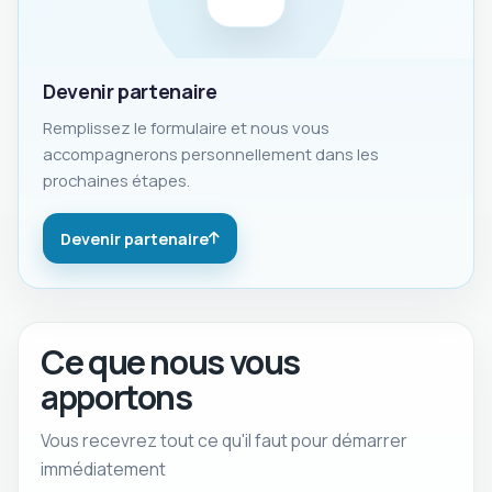
Devenir partenaire
Remplissez le formulaire et nous vous
accompagnerons personnellement dans les
prochaines étapes.
Devenir partenaire
Ce que nous vous
apportons
Vous recevrez tout ce qu'il faut pour démarrer
immédiatement