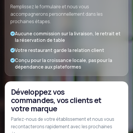
Remplissez le formulaire et nous vous
accompagnerons personnellement dans les
prochaines étapes.
Aucune commission sur la livraison, le retrait et
la réservation de table
Votre restaurant garde la relation client
Conçu pour la croissance locale, pas pour la
dépendance aux plateformes
Développez vos
commandes, vos clients et
votre marque
Parlez-nous de votre établissement et nous vous
recontacterons rapidement avec les prochaines